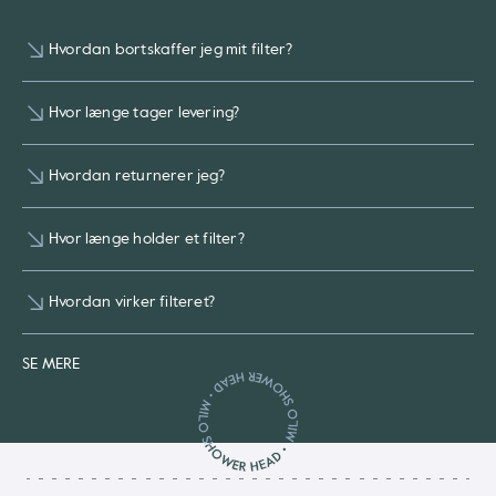
Hvordan bortskaffer jeg mit filter?
Hvor længe tager levering?
Hvordan returnerer jeg?
Hvor længe holder et filter?
Hvordan virker filteret?
SE MERE